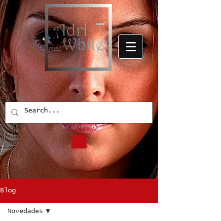
Blog
Novedades