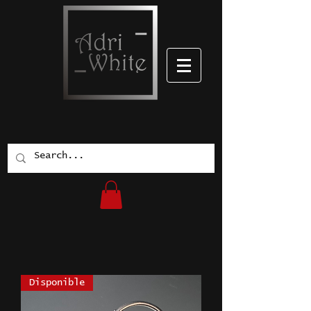
Disponible