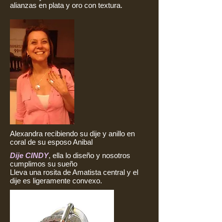
alianzas en plata y oro con textura.
Alexandra
recibiendo su dije y anillo en
coral de su esposo Anibal
Dije CINDY
, ella lo diseño y nosotros
cumplimos su sueño
Lleva una rosita de Amatista central y el
dije es ligeramente convexo.