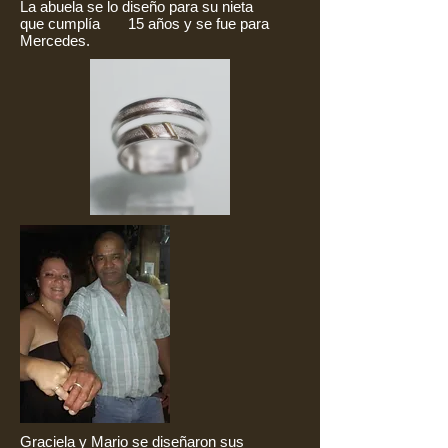
La abuela se lo diseño para su nieta
que cumplía 15 años y se fue para
Mercedes.
Graciela y Mario se diseñaron sus