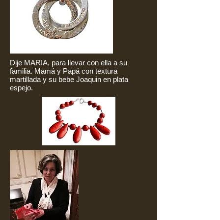
Dije MARIA, para llevar con ella a su
familia. Mamá y Papá con textura
martillada y su bebe Joaquin en plata
espejo.