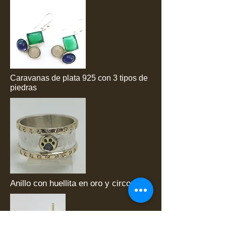
Caravanas de plata 925 con 3 tipos de
piedras
Anillo con huellita en oro y circonias