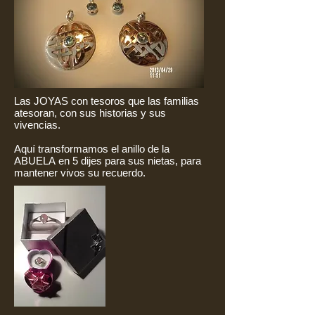
Las JOYAS con tesoros que las familias
atesoran, con sus historias y sus
vivencias.
Aquí transformamos el anillo de la
ABUELA en 5 dijes para sus nietas, para
mantener vivos su recuerdo.