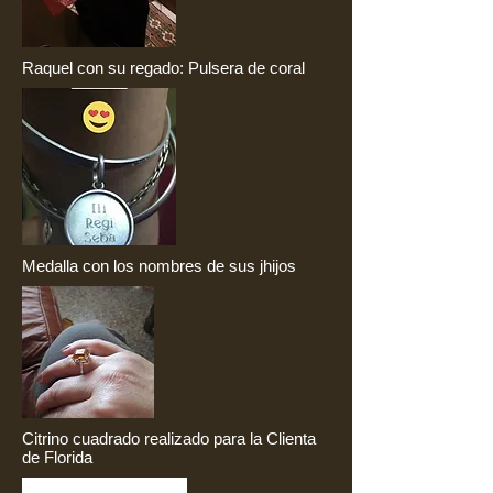
Raquel con su regado: Pulsera de coral
Medalla con los nombres de sus jhijos
Citrino cuadrado realizado para la Clienta
de Florida