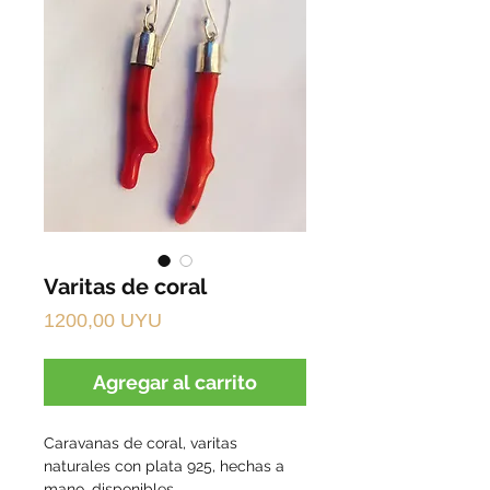
Varitas de coral
Precio
1200,00 UYU
Agregar al carrito
Caravanas de coral, varitas 
naturales con plata 925, hechas a 
mano, disponibles. 
