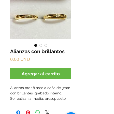
Alianzas con brillantes
Precio
0,00 UYU
Agregar al carrito
Alianzas oro 18 media caña de 3mm 
con brillantes, grabado interno. 

Se realizan a media, presupuesto 
según diseño.
