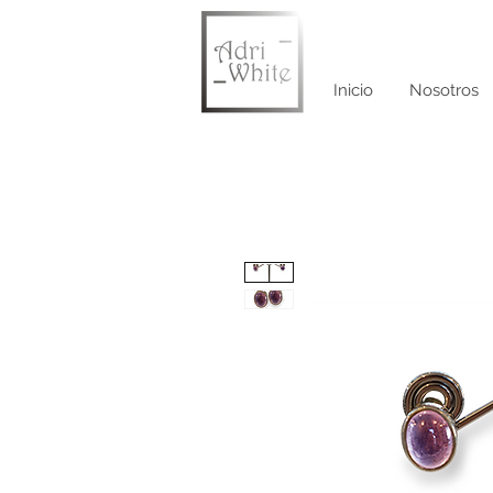
Inicio
Nosotros