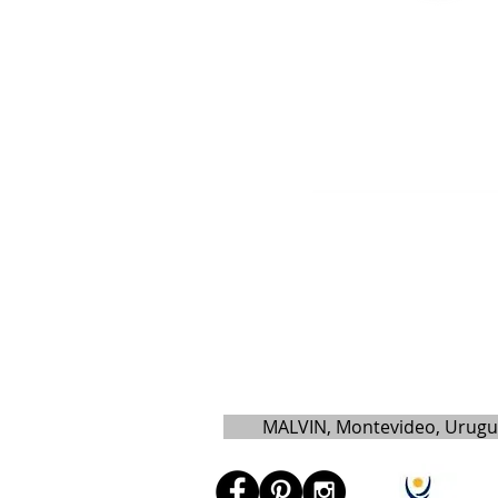
MALVIN, Montevideo, Urug