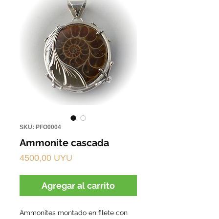
SKU: PFO0004
Ammonite cascada
Precio
4500,00 UYU
Agregar al carrito
Ammonites montado en filete con 