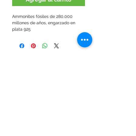
Ammonites fósiles de 280.000 
millones de años, engarzado en 
plata 925