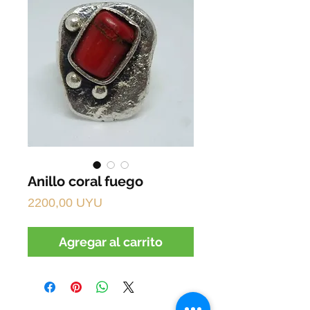
Anillo coral fuego
Precio
2200,00 UYU
Agregar al carrito