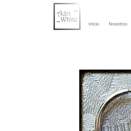
Inicio
Nosotros