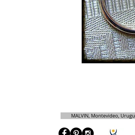
MALVIN, Montevideo, Urug