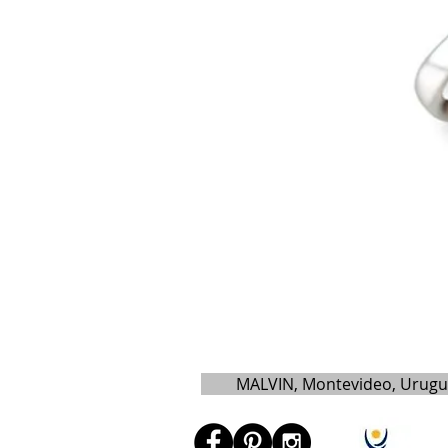
MALVIN, Montevideo, Urug