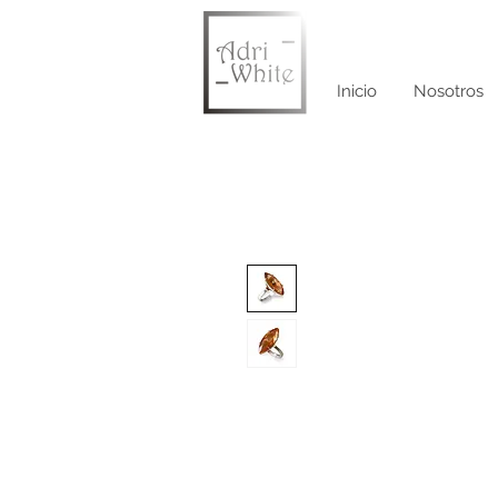
Inicio
Nosotros