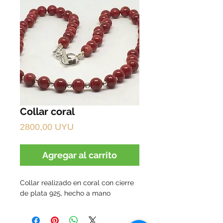
Collar coral
Precio
2800,00 UYU
Agregar al carrito
Collar realizado en coral con cierre
de plata 925, hecho a mano