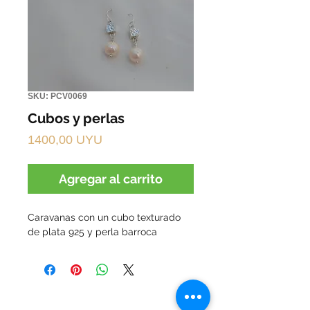
SKU: PCV0069
Cubos y perlas
Precio
1400,00 UYU
Agregar al carrito
Caravanas con un cubo texturado
de plata 925 y perla barroca