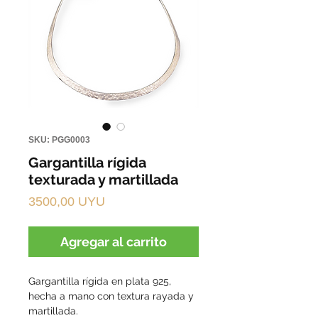
SKU: PGG0003
Gargantilla rígida
texturada y martillada
Precio
3500,00 UYU
Agregar al carrito
Gargantilla rígida en plata 925,
hecha a mano con textura rayada y
martillada.