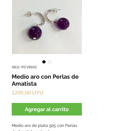
SKU: PCV0043
Medio aro con Perlas de
Amatista
Precio
1200,00 UYU
Agregar al carrito
Medio aro de plata 925 con Perlas 