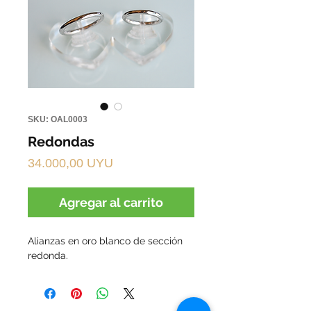
SKU: OAL0003
Redondas
Precio
34.000,00 UYU
Agregar al carrito
Alianzas en oro blanco de sección 
redonda.