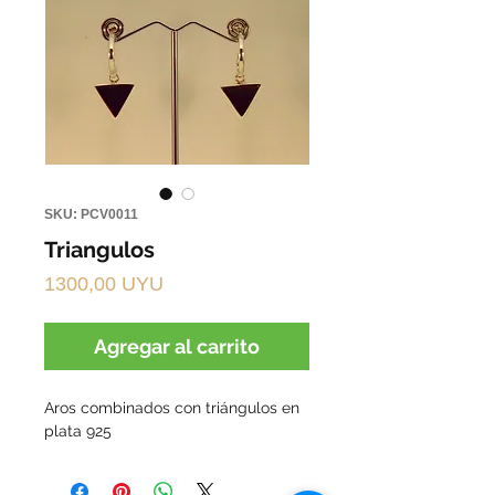
SKU: PCV0011
Triangulos
Precio
1300,00 UYU
Agregar al carrito
Aros combinados con triángulos en
plata 925